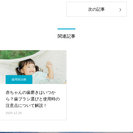
次の記事
関連記事
歯周病治療
赤ちゃんの歯磨きはいつか
ら？歯ブラシ選びと使用時の
注意点について解説！
2025.12.25