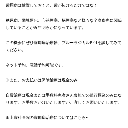
歯周病は放置しておくと、歯が抜けるだけではなく
糖尿病、動脈硬化、心筋梗塞、脳梗塞など様々な全身疾患に関係
していることが近年明らかになっています。
この機会にぜひ歯周病治療器、ブルーラジカルP-01を試してみて
ください。
ネット予約、電話予約可能です。
※また、お支払いは保険治療は現金のみ
自費治療は現金または手数料患者さん負担での銀行振込のみにな
ります。お手数おかけいたしますが、宜しくお願いいたします。
田上歯科医院の歯周病治療についてはこちら⇨