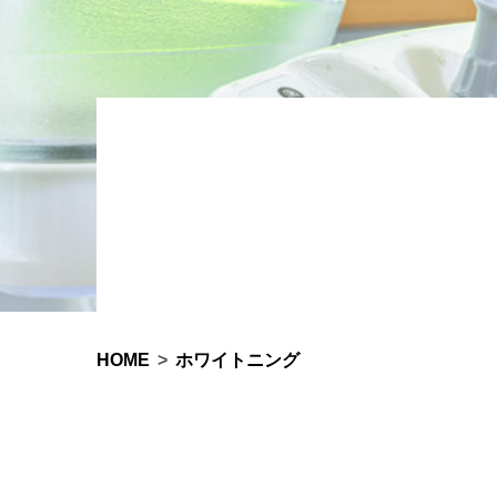
HOME
ホワイトニング