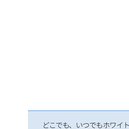
どこでも、いつでもホワイ