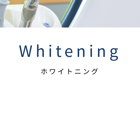
Whitening
ホワイトニング