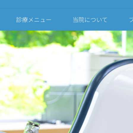
診療メニュー
当院について