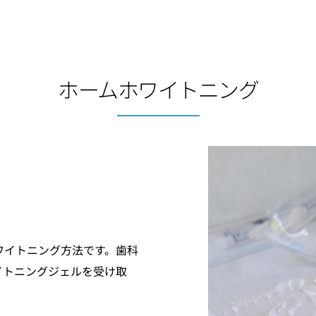
ホームホワイトニング
ワイトニング方法です。歯科
イトニングジェルを受け取