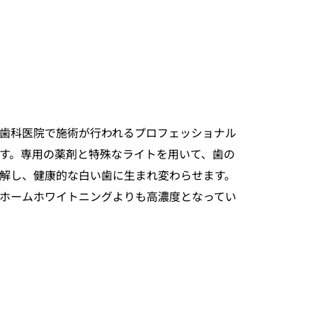
歯科医院で施術が行われるプロフェッショナル
す。専用の薬剤と特殊なライトを用いて、歯の
解し、健康的な白い歯に生まれ変わらせます。
ホームホワイトニングよりも高濃度となってい