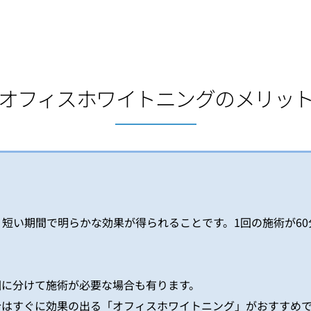
オフィスホワイトニングのメリッ
短い期間で明らかな効果が得られることです。1回の施術が60
回に分けて施術が必要な場合も有ります。
合はすぐに効果の出る「オフィスホワイトニング」がおすすめ