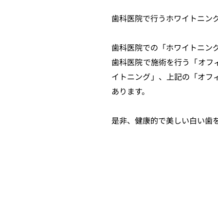
歯科医院で行うホワイトニン
歯科医院での「ホワイトニング
歯科医院で施術を行う「オフ
イトニング」、上記の「オフ
あります。
是非、健康的で美しい白い歯