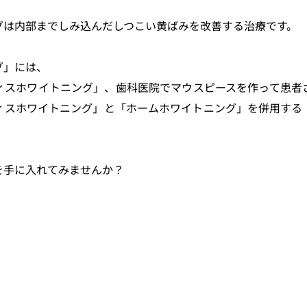
グは内部までしみ込んだしつこい黄ばみを改善する治療です。
」には、 
ィスホワイトニング」、歯科医院でマウスピースを作って患者
ィスホワイトニング」と「ホームホワイトニング」を併用する
を手に入れてみませんか？