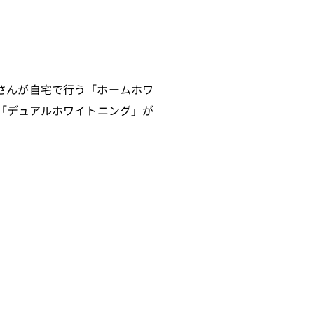
さんが自宅で行う「ホームホワ
「デュアルホワイトニング」が