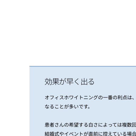
効果が早く出る
オフィスホワイトニングの一番の利点は、
なることが多いです。
患者さんの希望する白さによっては複数
結婚式やイベントが直前に控えている場