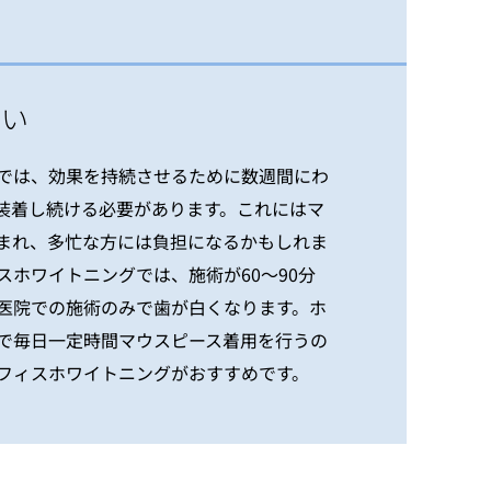
ない
では、効果を持続させるために数週間にわ
装着し続ける必要があります。これにはマ
まれ、多忙な方には負担になるかもしれま
スホワイトニングでは、施術が60〜90分
医院での施術のみで歯が白くなります。ホ
で毎日一定時間マウスピース着用を行うの
フィスホワイトニングがおすすめです。