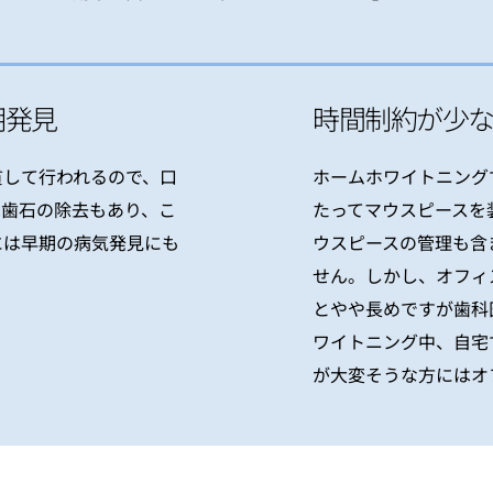
期発見
時間制約が少
貫して行われるので、口
ホームホワイトニング
は歯石の除去もあり、こ
たってマウスピースを
には早期の病気発見にも
ウスピースの管理も含
せん。しかし、オフィ
とやや長めですが歯科
ワイトニング中、自宅
が大変そうな方にはオ