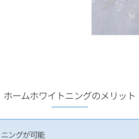
ホームホワイトニングのメリット
トニングが可能