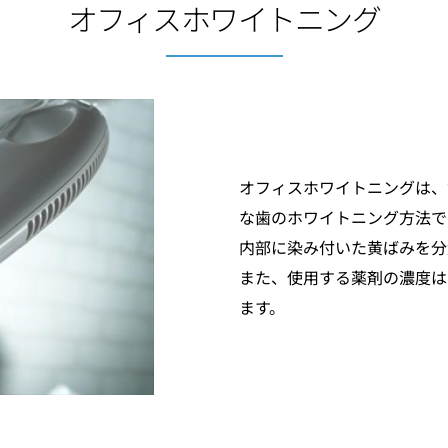
オフィスホワイトニング
オフィスホワイトニングは、
な歯のホワイトニング方法で
内部に染み付いた黄ばみを分
また、使用する薬剤の濃度は
ます。