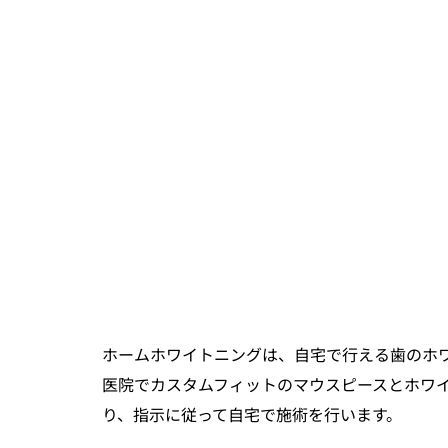
ホームホワイトニングは、自宅で行える歯のホ
医院でカスタムフィットのマウスピースとホワ
り、指示に従って自宅で施術を行います。