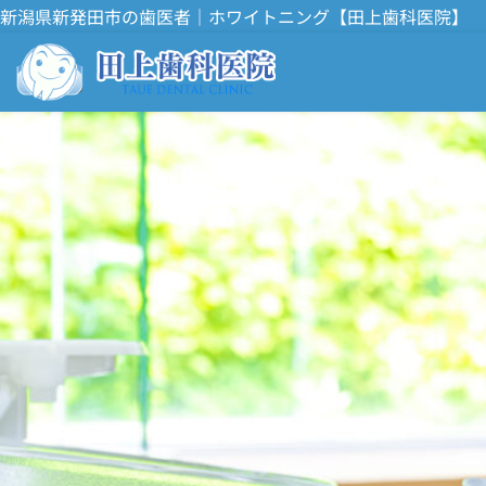
新潟県新発田市の歯医者｜ホワイトニング【田上歯科医院】