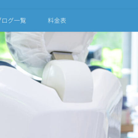
ブログ一覧
料金表