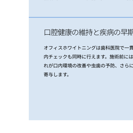
口腔健康の維持と疾病の早
オフィスホワイトニングは歯科医院で一
内チェックも同時に行えます。施術前に
れが口内環境の改善や虫歯の予防、さら
寄与します。