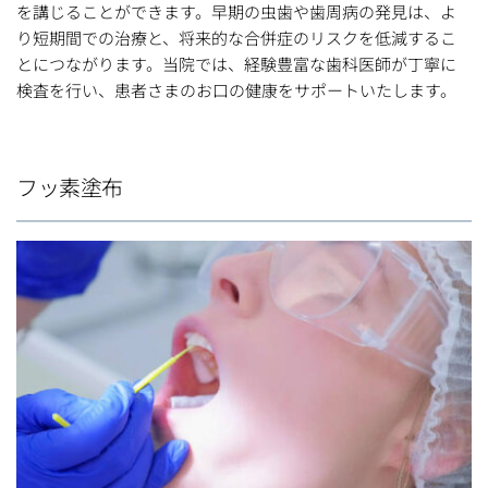
を講じることができます。早期の虫歯や歯周病の発見は、よ
り短期間での治療と、将来的な合併症のリスクを低減するこ
とにつながります。当院では、経験豊富な歯科医師が丁寧に
検査を行い、患者さまのお口の健康をサポートいたします。
フッ素塗布