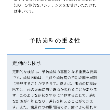
知り、定期的なメンテナンスをお受けいただけれ
ば幸いです。
予防歯科の重要性
定期的な検診
定期的な検診は、予防歯科の基盤となる重要な要素
です。歯科医師は、虫歯や歯周病の初期段階を早期
に発見することができます。例えば、虫歯の初期段
階では、歯の表面に白い斑点が現れることがありま
す。このような症状を早期に発見することで、適切
な処置が可能となり、進行を抑えることができま
す。また、歯周病の初期段階では、歯ぐきの腫れや