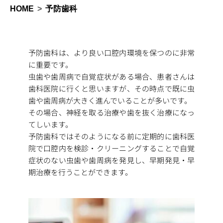
HOME
予防歯科
予防歯科は、より良い口腔内環境を保つのに非常
に重要です。
虫歯や歯周病で自覚症状がある場合、患者さんは
歯科医院に行くと思いますが、その時点で既に虫
歯や歯周病が大きく進んでいることが多いです。
その場合、神経を取る治療や歯を抜く治療になっ
てしいます。
予防歯科ではそのようになる前に定期的に歯科医
院で口腔内を検診・クリーニングすることで自覚
症状のない虫歯や歯周病を発見し、早期発見・早
期治療を行うことができます。