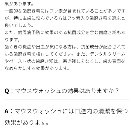
果があります。
一般的な歯磨き粉にはフッ素が含まれていることが多いです
が、特に虫歯に悩んでいる方はフッ素入り歯磨き粉を選ぶと
良いでしょう。
また、歯周病予防に効果のある抗菌成分を含む歯磨き粉もあ
ります。
歯ぐきの炎症や出血が気になる方は、抗菌成分が配合されて
いる歯磨き粉を検討してください。また、デンタルクリーム
やペースト状の歯磨き粉は、磨き残しをなくし、歯の表面を
なめらかにする効果があります。
Q
：マウスウォッシュの効果はありますか？
A
：マウスウォッシュには口腔内の清潔を保つ
効果があります。