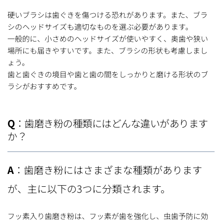
硬いブラシは歯ぐきを傷つける恐れがあります。また、ブラ
シのヘッドサイズも適切なものを選ぶ必要があります。
一般的に、小さめのヘッドサイズが使いやすく、奥歯や狭い
場所にも届きやすいです。また、ブラシの形状も考慮しまし
ょう。
歯と歯ぐきの境目や歯と歯の間をしっかりと磨ける形状のブ
ラシがおすすめです。
Q
：歯磨き粉の種類にはどんな違いがあります
か？
A
：歯磨き粉にはさまざまな種類があります
が、主に以下の3つに分類されます。
フッ素入り歯磨き粉は、フッ素が歯を強化し、虫歯予防に効