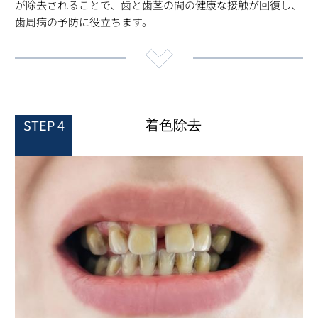
が除去されることで、歯と歯茎の間の健康な接触が回復し、
歯周病の予防に役立ちます。
着色除去
STEP 4