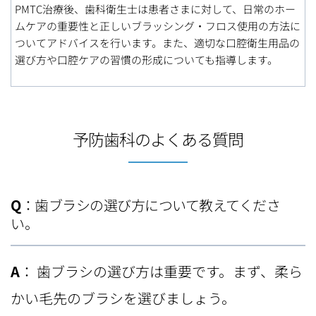
PMTC治療後、歯科衛生士は患者さまに対して、日常のホー
ムケアの重要性と正しいブラッシング・フロス使用の方法に
ついてアドバイスを行います。また、適切な口腔衛生用品の
選び方や口腔ケアの習慣の形成についても指導します。
予防歯科のよくある質問
Q
：歯ブラシの選び方について教えてくださ
い。
A
： 歯ブラシの選び方は重要です。まず、柔ら
かい毛先のブラシを選びましょう。