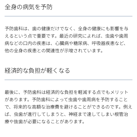
全身の病気を予防
予防歯科は、歯の健康だけでなく、全身の健康にも影響を与
えるという点で重要です。最近の研究によれば、虫歯や歯周
病などの口内の疾患は、心臓病や糖尿病、呼吸器疾患など、
他の全身の疾患との関連性が示唆されています。
経済的な負担が軽くなる
最後に、予防歯科は経済的な負担を軽減する点でもメリット
があります。予防歯科によって虫歯や歯周病を予防すること
で、将来的な高額な治療費を避けることができるのです。例え
ば、虫歯が進行してしまうと、神経まで達してしまい根管治
療や抜歯が必要になることがあります。