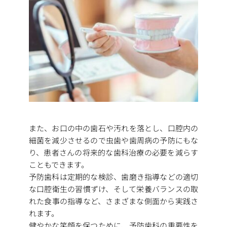
また、お口の中の歯石や汚れを落とし、口腔内の
細菌を減少させるので虫歯や歯周病の予防にもな
り、患者さんの将来的な歯科治療の必要を減らす
こともできます。
予防歯科は定期的な検診、歯磨き指導などの適切
な口腔衛生の習慣ずけ、そして栄養バランスの取
れた食事の指導など、さまざまな側面から実践さ
れます。
健やかな笑顔を保つために、予防歯科の重要性を