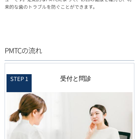
来的な歯のトラブルを防ぐことができます。
PMTCの流れ
受付と問診
STEP 1