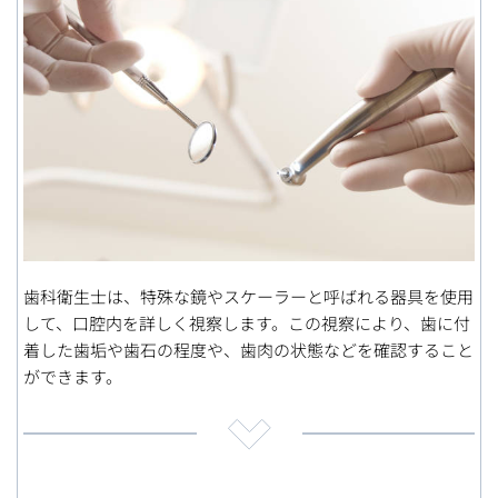
歯科衛生士は、特殊な鏡やスケーラーと呼ばれる器具を使用
して、口腔内を詳しく視察します。この視察により、歯に付
着した歯垢や歯石の程度や、歯肉の状態などを確認すること
ができます。