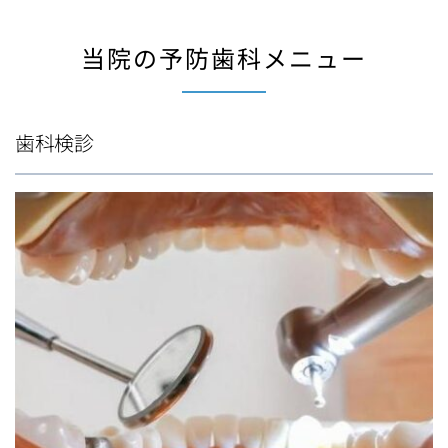
当院の予防歯科メニュー
歯科検診