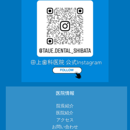
医院情報
院長紹介
医院紹介 
アクセス
お問い合わせ