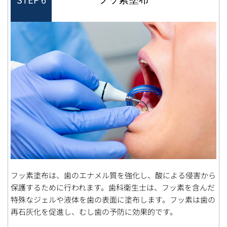
フッ素塗布は、歯のエナメル質を強化し、酸による侵害から
保護するために行われます。歯科衛生士は、フッ素を含んだ
特殊なジェルや液体を歯の表面に塗布します。フッ素は歯の
再石灰化を促進し、むし歯の予防に効果的です。