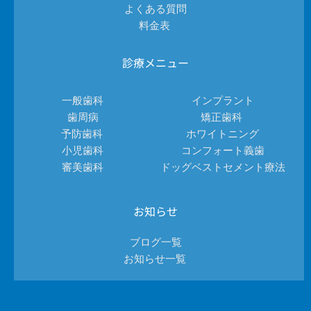
よくある質問
料金表 
診療メニュー
一般歯科
インプラント
歯周病
矯正歯科 
予防歯科 
ホワイトニング
小児歯科
コンフォート義歯
審美歯科
ドッグベストセメント療法
お知らせ
ブログ一覧
お知らせ一覧 