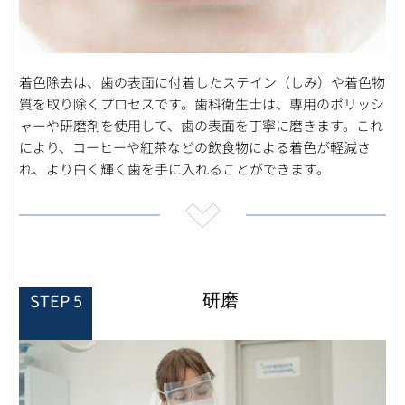
着色除去は、歯の表面に付着したステイン（しみ）や着色物
質を取り除くプロセスです。歯科衛生士は、専用のポリッシ
ャーや研磨剤を使用して、歯の表面を丁寧に磨きます。これ
により、コーヒーや紅茶などの飲食物による着色が軽減さ
れ、より白く輝く歯を手に入れることができます。
研磨
STEP 5