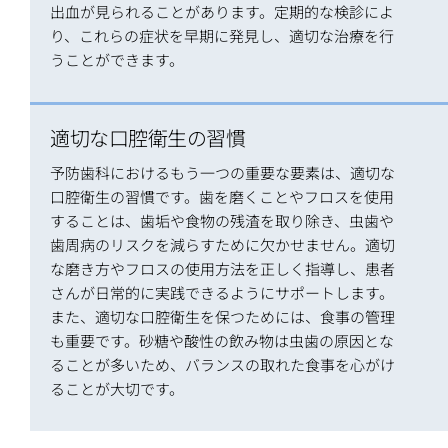
出血が見られることがあります。定期的な検診によ
り、これらの症状を早期に発見し、適切な治療を行
うことができます。
適切な口腔衛生の習慣
予防歯科におけるもう一つの重要な要素は、適切な
口腔衛生の習慣です。歯を磨くことやフロスを使用
することは、歯垢や食物の残渣を取り除き、虫歯や
歯周病のリスクを減らすために欠かせません。適切
な磨き方やフロスの使用方法を正しく指導し、患者
さんが日常的に実践できるようにサポートします。
また、適切な口腔衛生を保つためには、食事の管理
も重要です。砂糖や酸性の飲み物は虫歯の原因とな
ることが多いため、バランスの取れた食事を心がけ
ることが大切です。