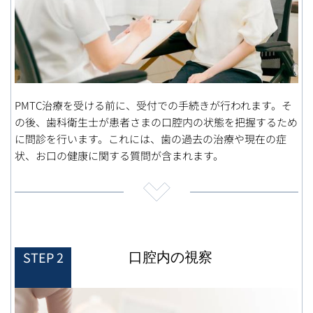
PMTC治療を受ける前に、受付での手続きが行われます。そ
の後、歯科衛生士が患者さまの口腔内の状態を把握するため
に問診を行います。これには、歯の過去の治療や現在の症
状、お口の健康に関する質問が含まれます。
口腔内の視察
STEP 2