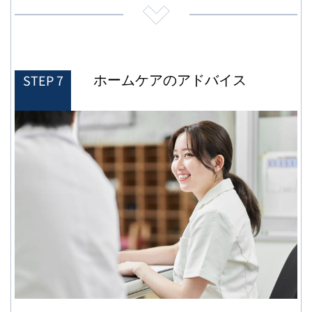
ホームケアのアドバイス
STEP 7