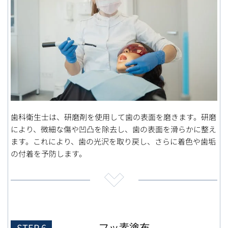
歯科衛生士は、研磨剤を使用して歯の表面を磨きます。研磨
により、微細な傷や凹凸を除去し、歯の表面を滑らかに整え
ます。これにより、歯の光沢を取り戻し、さらに着色や歯垢
の付着を予防します。
フッ素塗布
STEP 6