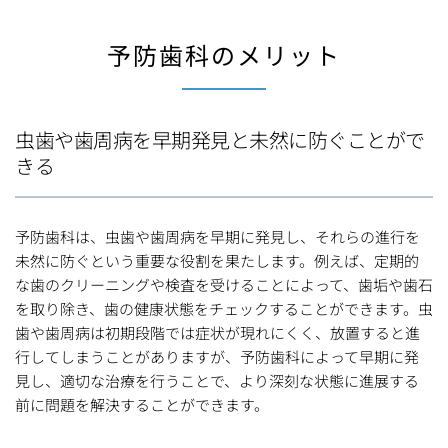
予防歯科のメリット
虫歯や歯周病を早期発見と未然に防ぐことがで
きる
予防歯科は、虫歯や歯周病を早期に発見し、それらの進行を
未然に防ぐという重要な役割を果たします。例えば、定期的
な歯のクリーニングや検査を受けることによって、歯垢や歯石
を取り除き、歯の健康状態をチェックすることができます。虫
歯や歯周病は初期段階では症状が現れにくく、放置すると進
行してしまうことがありますが、予防歯科によって早期に発
見し、適切な治療を行うことで、より深刻な状態に進展する
前に問題を解決することができます。