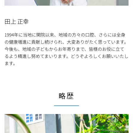
田上 正幸
1994年に当地に開院以来、地域の方々の口腔、さらには全身
の健康増進に貢献し続けられ、大変ありがたく思っています。
今後も、地域の子どもからお年寄りまで、皆様のお役に立て
るよう精進し努めてまいります。どうぞよろしくお願いいたし
ます。
略歴