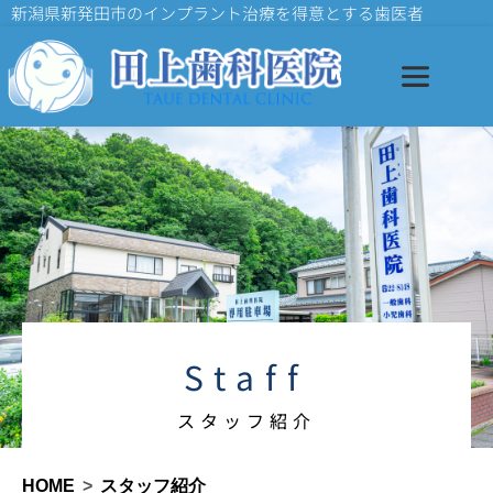
新潟県新発田市のインプラント治療を得意とする歯医者
Staff
スタッフ紹介
HOME
スタッフ紹介