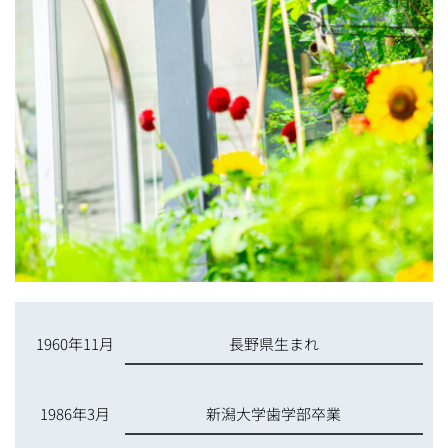
1960年11月
長野県生まれ
1986年3月
新潟大学歯学部卒業