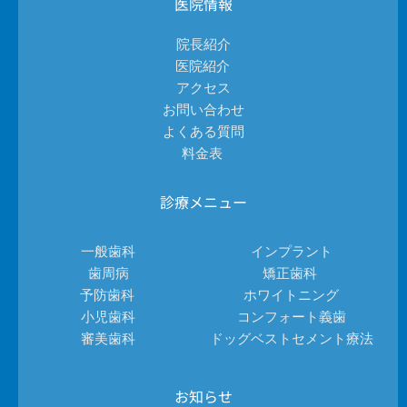
医院情報
院長紹介
医院紹介 
アクセス
お問い合わせ
よくある質問
料金表 
診療メニュー
一般歯科
インプラント
歯周病
矯正歯科 
予防歯科 
ホワイトニング
小児歯科
コンフォート義歯
審美歯科
ドッグベストセメント療法
お知らせ