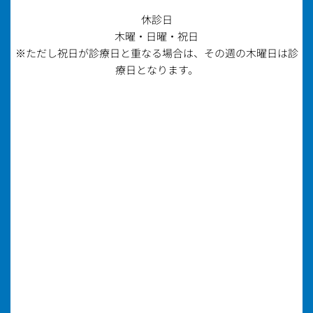
休診日
木曜・日曜・祝日
※ただし祝日が診療日と重なる場合は、
その週の木曜日は診
療日となります。