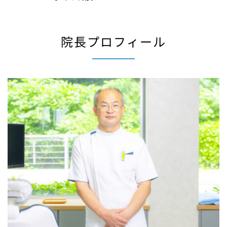
院長プロフィール