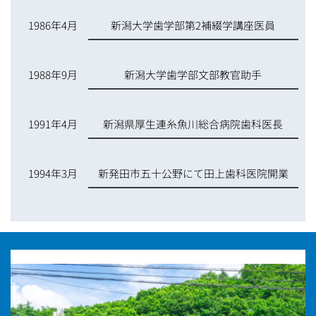
1986年4月
新潟大学歯学部第2補綴学講座医員
1988年9月
新潟大学歯学部文部教官助手
1991年4月
新潟県厚生連糸魚川総合病院歯科医長
1994年3月
新発田市五十公野にて田上歯科医院開業